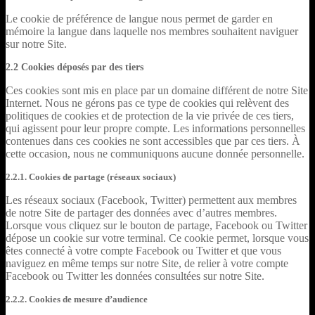
Le cookie de préférence de langue nous permet de garder en
mémoire la langue dans laquelle nos membres souhaitent naviguer
sur notre Site.
2.2 Cookies déposés par des tiers
Ces cookies sont mis en place par un domaine différent de notre Site
Internet. Nous ne gérons pas ce type de cookies qui relèvent des
politiques de cookies et de protection de la vie privée de ces tiers,
qui agissent pour leur propre compte. Les informations personnelles
contenues dans ces cookies ne sont accessibles que par ces tiers. À
cette occasion, nous ne communiquons aucune donnée personnelle.
2.2.1. Cookies de partage (réseaux sociaux)
Les réseaux sociaux (Facebook, Twitter) permettent aux membres
de notre Site de partager des données avec d’autres membres.
Lorsque vous cliquez sur le bouton de partage, Facebook ou Twitter
dépose un cookie sur votre terminal. Ce cookie permet, lorsque vous
êtes connecté à votre compte Facebook ou Twitter et que vous
naviguez en même temps sur notre Site, de relier à votre compte
Facebook ou Twitter les données consultées sur notre Site.
2.2.2. Cookies de mesure d’audience