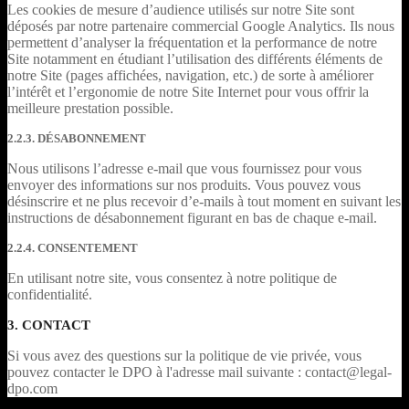
Les cookies de mesure d’audience utilisés sur notre Site sont
déposés par notre partenaire commercial Google Analytics. Ils nous
permettent d’analyser la fréquentation et la performance de notre
Site notamment en étudiant l’utilisation des différents éléments de
notre Site (pages affichées, navigation, etc.) de sorte à améliorer
l’intérêt et l’ergonomie de notre Site Internet pour vous offrir la
meilleure prestation possible.
2.2.3. DÉSABONNEMENT
Nous utilisons l’adresse e-mail que vous fournissez pour vous
envoyer des informations sur nos produits. Vous pouvez vous
désinscrire et ne plus recevoir d’e-mails à tout moment en suivant les
instructions de désabonnement figurant en bas de chaque e-mail.
2.2.4. CONSENTEMENT
En utilisant notre site, vous consentez à notre politique de
confidentialité.
3. CONTACT
Si vous avez des questions sur la politique de vie privée, vous
pouvez contacter le DPO à l'adresse mail suivante : contact@legal-
dpo.com