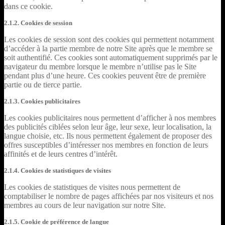
dans ce cookie.
2.1.2. Cookies de session
Les cookies de session sont des cookies qui permettent notamment
d’accéder à la partie membre de notre Site après que le membre se
soit authentifié. Ces cookies sont automatiquement supprimés par le
navigateur du membre lorsque le membre n’utilise pas le Site
pendant plus d’une heure. Ces cookies peuvent être de première
partie ou de tierce partie.
2.1.3. Cookies publicitaires
Les cookies publicitaires nous permettent d’afficher à nos membres
des publicités ciblées selon leur âge, leur sexe, leur localisation, la
langue choisie, etc. Ils nous permettent également de proposer des
offres susceptibles d’intéresser nos membres en fonction de leurs
affinités et de leurs centres d’intérêt.
2.1.4. Cookies de statistiques de visites
Les cookies de statistiques de visites nous permettent de
comptabiliser le nombre de pages affichées par nos visiteurs et nos
membres au cours de leur navigation sur notre Site.
2.1.5. Cookie de préférence de langue